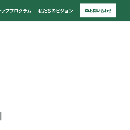
シッププログラム
私たちのビジョン
お問い合わせ