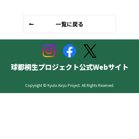
一覧に戻る
球都桐生プロジェクト公式Webサイト
Copyright © Kyuto Kiryu Project. All Rights Reserved.