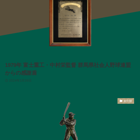
1979年 富士重工・中村栄監督 群馬県社会人野球連盟
からの感謝盾
2024年3月26日
未分類