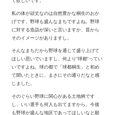
て欲しいです。
私の体が頑丈なのは自然豊かな桐生のおか
げです。野球も盛んなまちですよね。野球
に対する造詣が深いと言いますか、昔から
そのイメージがありますし。
そんなまちだから野球を通じて盛り上げて
ほしい思いでいますし、何より”球都”ってい
いですよね。球の都で「球都桐生」と初め
て聞いたときに、まさにその通りだなと感
じました。
そのぐらい野球に関心がある土地柄です
し、いい選手も何人も出てますから。今後
も野球が盛んな地区であってほしいなと願