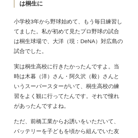
は桐生に
小学校3年から野球始めて、もう毎日練習し
てました。私が初めて見たプロ野球の試合
は桐生球場で、大洋（現：DeNA）対広島の
試合でした。
実は桐生高校に行きたかったんですよ。当
時は木暮（洋）さん・阿久沢（毅）さんと
いうスーパースターがいて、桐生高校の練
習をよく観に行ってたんです。それで憧れ
があったんですよね。
ただ、前橋工業からお誘いをいただいて、
バッテリーを子どもを頃から組んでいた友