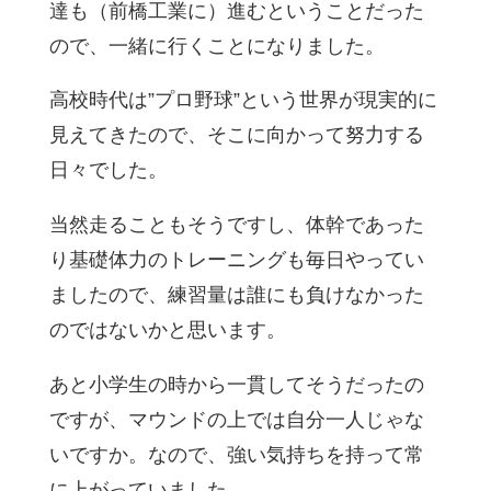
達も（前橋工業に）進むということだった
ので、一緒に行くことになりました。
高校時代は”プロ野球”という世界が現実的に
見えてきたので、そこに向かって努力する
日々でした。
当然走ることもそうですし、体幹であった
り基礎体力のトレーニングも毎日やってい
ましたので、練習量は誰にも負けなかった
のではないかと思います。
あと小学生の時から一貫してそうだったの
ですが、マウンドの上では自分一人じゃな
いですか。なので、強い気持ちを持って常
に上がっていました。