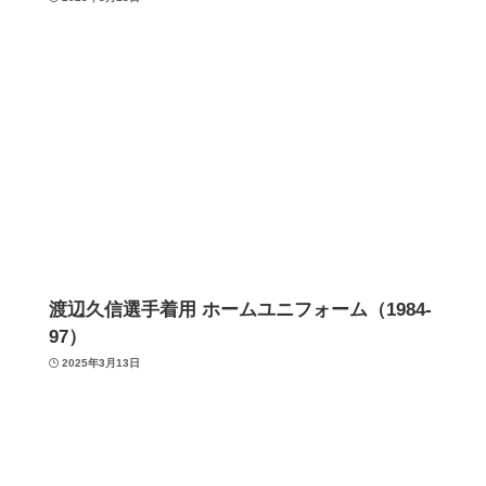
渡辺久信選手着用 ホームユニフォーム（1984-
97）
2025年3月13日