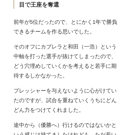
目で王座を奪還
前年が5位だったので、とにかく1年で勝負
できるチームを作る思いでした。
そのオフにカブレラと和田（一浩）という
中軸を打った選手が抜けてしまったので、
どう穴埋めしていくかを考えると若手に期
待するしかなかった。
プレッシャーを与えないように心がけてい
たのですが、試合を重ねていくうちにどん
どん力をつけてくれました。
途中から（優勝へ）行けるのではないかと
いう感じは持てましたけれども、ただ長い