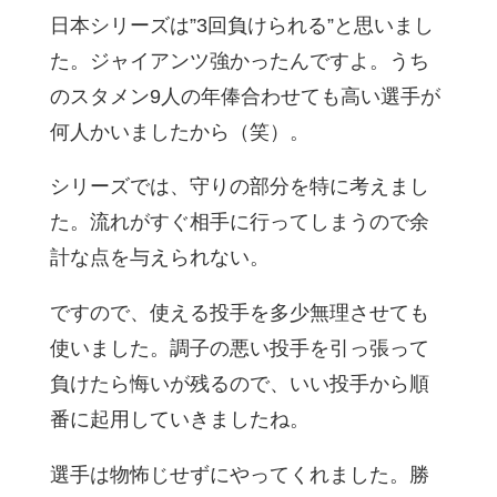
日本シリーズは”3回負けられる”と思いまし
た。ジャイアンツ強かったんですよ。うち
のスタメン9人の年俸合わせても高い選手が
何人かいましたから（笑）。
シリーズでは、守りの部分を特に考えまし
た。流れがすぐ相手に行ってしまうので余
計な点を与えられない。
ですので、使える投手を多少無理させても
使いました。調子の悪い投手を引っ張って
負けたら悔いが残るので、いい投手から順
番に起用していきましたね。
選手は物怖じせずにやってくれました。勝