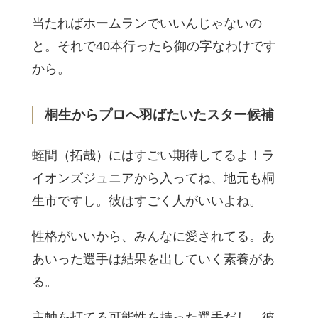
当たればホームランでいいんじゃないの
と。それで40本行ったら御の字なわけです
から。
桐生からプロへ羽ばたいたスター候補
蛭間（拓哉）にはすごい期待してるよ！ラ
イオンズジュニアから入ってね、地元も桐
生市ですし。彼はすごく人がいいよね。
性格がいいから、みんなに愛されてる。あ
あいった選手は結果を出していく素養があ
る。
主軸を打てる可能性を持った選手だし、彼