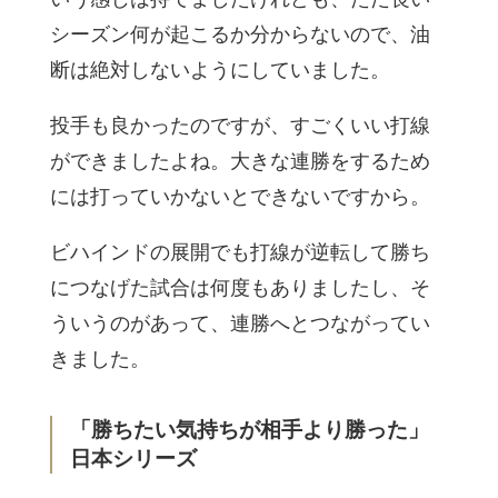
シーズン何が起こるか分からないので、油
断は絶対しないようにしていました。
投手も良かったのですが、すごくいい打線
ができましたよね。大きな連勝をするため
には打っていかないとできないですから。
ビハインドの展開でも打線が逆転して勝ち
につなげた試合は何度もありましたし、そ
ういうのがあって、連勝へとつながってい
きました。
「勝ちたい気持ちが相手より勝った」
日本シリーズ