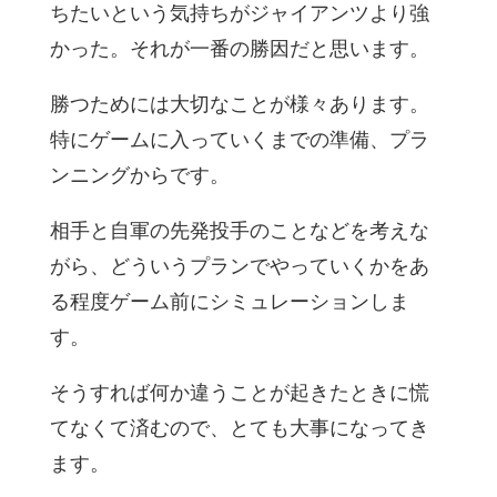
ちたいという気持ちがジャイアンツより強
かった。それが一番の勝因だと思います。
勝つためには大切なことが様々あります。
特にゲームに入っていくまでの準備、プラ
ンニングからです。
相手と自軍の先発投手のことなどを考えな
がら、どういうプランでやっていくかをあ
る程度ゲーム前にシミュレーションしま
す。
そうすれば何か違うことが起きたときに慌
てなくて済むので、とても大事になってき
ます。