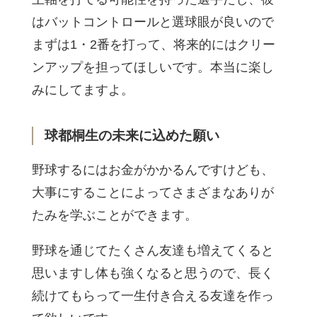
はバットコントロールと選球眼が良いので
まずは1・2番を打って、将来的にはクリー
ンアップを担ってほしいです。本当に楽し
みにしてますよ。
球都桐生
の未来に込めた願い
野球するにはお金がかかるんですけども、
大事にすることによってさまざまなありが
たみを学ぶことができます。
野球を通じてたくさん友達も増えてくると
思いますし体も強くなると思うので、長く
続けてもらって一生付き合える友達を作っ