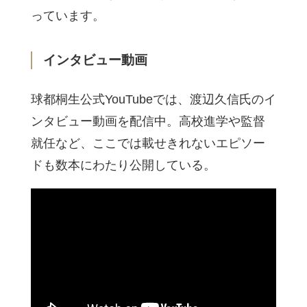
っています。
インタビュー動画
球都桐生公式YouTubeでは、渡辺久信氏のイ
ンタビュー動画を配信中。高校進学や監督
就任など、ここでは載せきれないエピソー
ドも数本にわたり公開している。