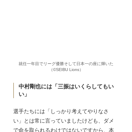
就任一年目でリーグ優勝そして日本一の座に輝いた
（©SEIBU Lions）
中村剛也には「三振はいくらしてもい
い」
選手たちには「しっかり考えてやりなさ
い」とは常に言っていましたけども、ダメ
で命を取られるわけではないですから、本