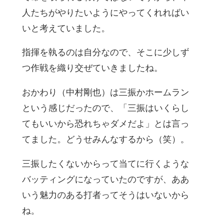
人たちがやりたいようにやってくれればい
いと考えていました。
指揮を執るのは自分なので、そこに少しず
つ作戦を織り交ぜていきましたね。
おかわり（中村剛也）は三振かホームラン
という感じだったので、「三振はいくらし
てもいいから恐れちゃダメだよ」とは言っ
てました。どうせみんなするから（笑）。
三振したくないからって当てに行くような
バッティングになっていたのですが、ああ
いう魅力のある打者ってそうはいないから
ね。