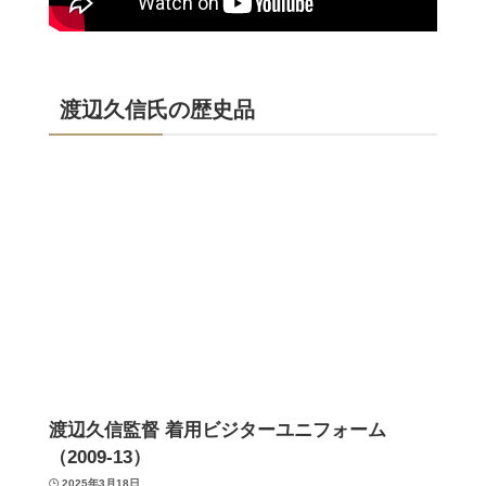
渡辺久信氏の歴史品
渡辺久信監督 着用ビジターユニフォーム
（2009-13）
2025年3月18日