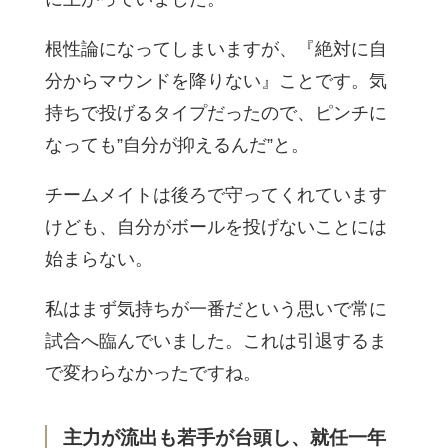
根性論になってしまいますが、『絶対に自
分からマウンドを降りない』ことです。気
持ちで投げるタイプだったので、ピンチに
なっても”自分が抑えるんだ”と。
チームメイトは後ろで守ってくれています
けども、自分がボールを投げないことには
始まらない。
私はまず気持ちが一番だという思いで常に
試合へ臨んでいました。これは引退するま
で変わらなかったですね。
主力が流出も若手が台頭し、就任一年