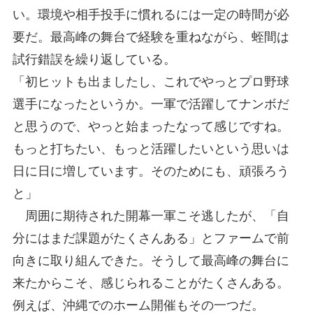
い。環境や相手投手に慣れるには一定の時間が必
要だ。最高峰の舞台で経験を重ねながら、蛭間は
試行錯誤を繰り返している。
「初ヒットも出ましたし、これでやっとプロ野球
選手になったというか。一軍で活躍してナンボだ
と思うので、やっと始まったなって感じですね。
もっと打ちたい、もっと活躍したいという思いは
日に日に増しています。そのためにも、頑張ろう
と」
周囲に期待された開幕一軍こそ逃したが、「自
分にはまだ課題がたくさんある」とファームで前
向きに取り組んできた。そうして最高峰の舞台に
来たからこそ、感じられることがたくさんある。
例えば、沖縄でのホーム開催もその一つだ。