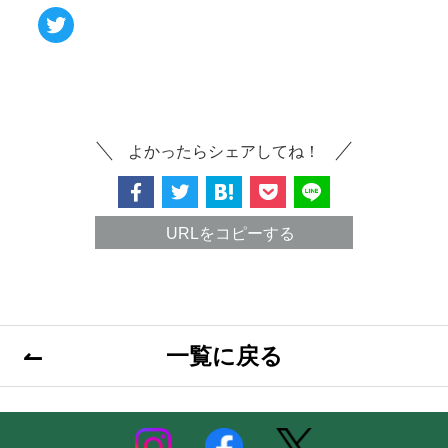
Twitter
よかったらシェアしてね！
URLをコピーする
一覧に戻る