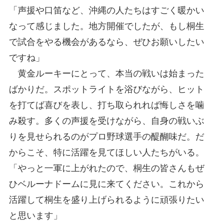
「声援や口笛など、沖縄の人たちはすごく暖かい
なって感じました。地方開催でしたが、もし桐生
で試合をやる機会があるなら、ぜひお願いしたい
ですね」
黄金ルーキーにとって、本当の戦いは始まった
ばかりだ。スポットライトを浴びながら、ヒット
を打てば喜びを表し、打ち取られれば悔しさを噛
み殺す。多くの声援を受けながら、自身の戦いぶ
りを見せられるのがプロ野球選手の醍醐味だ。だ
からこそ、特に活躍を見てほしい人たちがいる。
「やっと一軍に上がれたので、桐生の皆さんもぜ
ひベルーナドームに見に来てください。これから
活躍して桐生を盛り上げられるように頑張りたい
と思います」