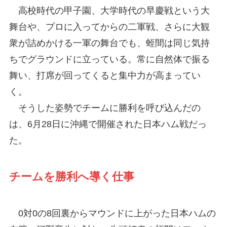
高校時代の甲子園、大学時代の早慶戦という大
舞台や、プロに入ってからの二軍戦、さらに大観
衆が詰めかける一軍の舞台でも、蛭間は同じ気持
ちでグラウンドに立っている。常に自然体で振る
舞い、打席が回ってくると集中力が高まってい
く。
そうした姿勢でチームに勝利を呼び込んだの
は、6月28日に沖縄で開催された日本ハム戦だっ
た。
チームを勝利へ導く仕事
0対0の8回裏からマウンドに上がった日本ハムの