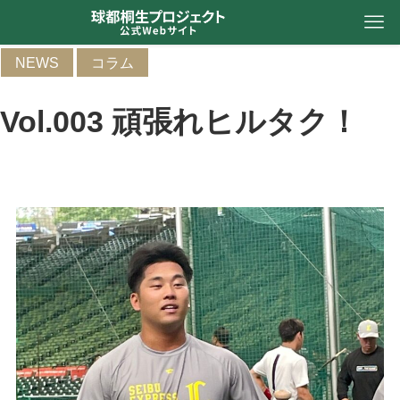
NEWS
コラム
Vol.003 頑張れヒルタク！