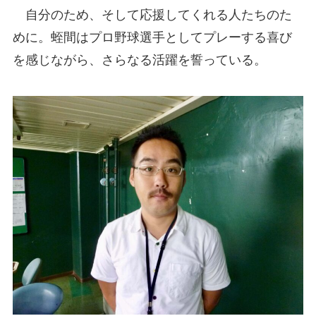
自分のため、そして応援してくれる人たちのた
めに。蛭間はプロ野球選手としてプレーする喜び
を感じながら、さらなる活躍を誓っている。