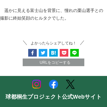
遥かに見える富士山を背景に、憧れの栗山選手との
撮影に終始笑顔のヒルタクでした。
よかったらシェアしてね！
URLをコピーする
球都桐生プロジェクト公式Webサイト