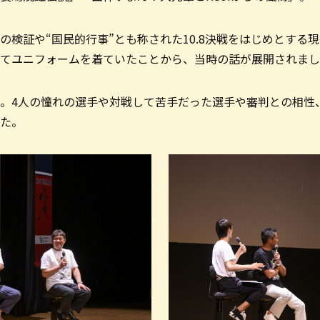
の検証や“国民的行事”とも称された10.8決戦をはじめとする
てユニフォームを着ていたことから、当時の話が展開されまし
。4人の憧れの選手や対戦して苦手だった選手や審判との相性
た。