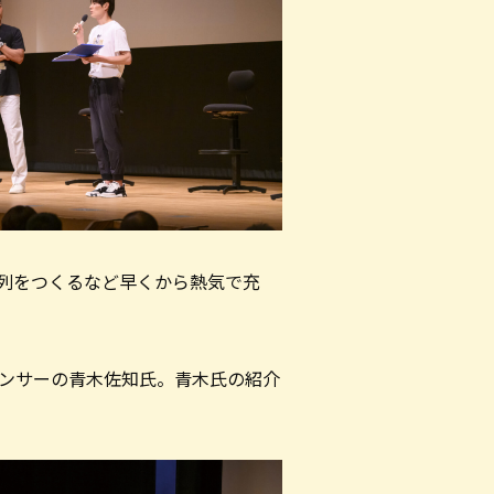
ら列をつくるなど早くから熱気で充
ンサーの青木佐知氏。青木氏の紹介