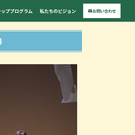
シッププログラム
私たちのビジョン
お問い合わせ
場