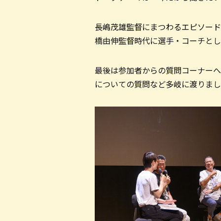
長嶋茂雄監督にまつわるエピソード
橋由伸監督時代に選手・コーチとし
最後は参加者からの質問コーナーへ
についての質問など多岐に渡りまし