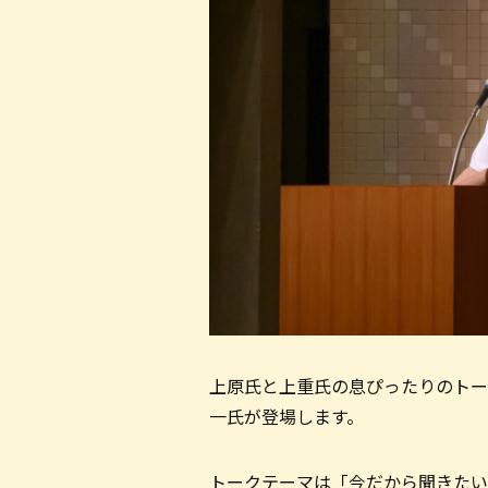
上原氏と上重氏の息ぴったりのトー
一氏が登場します。
トークテーマは「今だから聞きたい