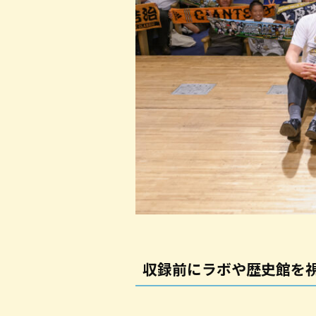
収録前にラボや歴史館を