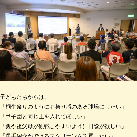
子どもたちからは、
「桐生祭りのようにお祭り感のある球場にしたい」
「甲子園と同じ土を入れてほしい」
「親や祖父母が観戦しやすいように日陰が欲しい」
「選手紹介ができるスクリーンを設置したい」