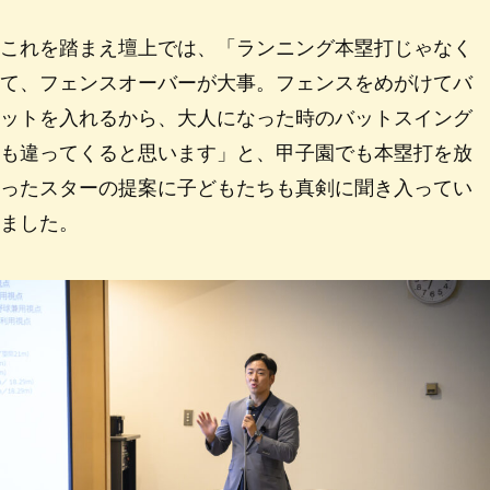
これを踏まえ壇上では、「ランニング本塁打じゃなく
て、フェンスオーバーが大事。フェンスをめがけてバ
ットを入れるから、大人になった時のバットスイング
も違ってくると思います」と、甲子園でも本塁打を放
ったスターの提案に子どもたちも真剣に聞き入ってい
ました。