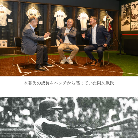
木暮氏の成長をベンチから感じていた阿久沢氏