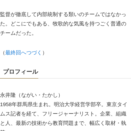
監督が徹底して内部統制する類いのチームではなかっ
た。どこにでもある、牧歌的な気風を持つごく普通の
チームだった。
（
最終回へつづく
）
プロフィール
永井隆（ながい・たかし）
1958年群馬県生まれ。明治大学経営学部卒。東京タイ
ムス記者を経て、フリージャーナリスト。企業、組織
と人、最新の技術から教育問題まで、幅広く取材・執