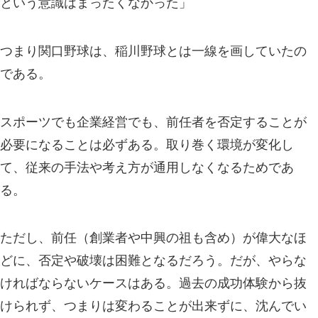
という意識はまったくなかった」
つまり関口野球は、稲川野球とは一線を画していたの
である。
スポーツでも企業経営でも、前任者を否定することが
必要になることは必ずある。取り巻く環境が変化し
て、従来の手法や考え方が通用しなくなるためであ
る。
ただし、前任（創業者や中興の祖も含め）が偉大なほ
どに、否定や破壊は困難となるだろう。だが、やらな
ければならないケースはある。過去の成功体験から抜
けられず、つまりは変わることが出来ずに、沈んでい