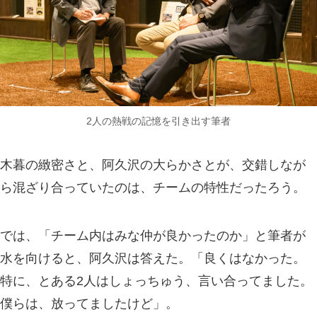
2人の熱戦の記憶を引き出す筆者
木暮の緻密さと、阿久沢の大らかさとが、交錯しなが
ら混ざり合っていたのは、チームの特性だったろう。
では、「チーム内はみな仲が良かったのか」と筆者が
水を向けると、阿久沢は答えた。「良くはなかった。
特に、とある2人はしょっちゅう、言い合ってました。
僕らは、放ってましたけど」。