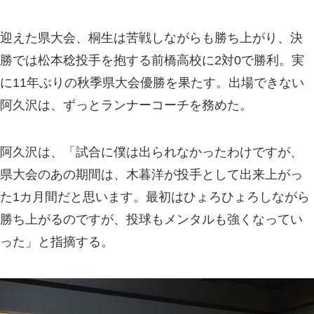
迎えた県大会、桐生は苦戦しながらも勝ち上がり、決
勝では松本稔投手を抱する前橋高校に2対0で勝利。実
に11年ぶりの秋季県大会優勝を果たす。出場できない
阿久沢は、ずっとランナーコーチを務めた。
阿久沢は、「試合に僕は出られなかったわけですが、
県大会のあの期間は、木暮洋が投手として出来上がっ
た1カ月間だと思います。最初はひょろひょろしながら
勝ち上がるのですが、投球もメンタルも強くなってい
った」と指摘する。