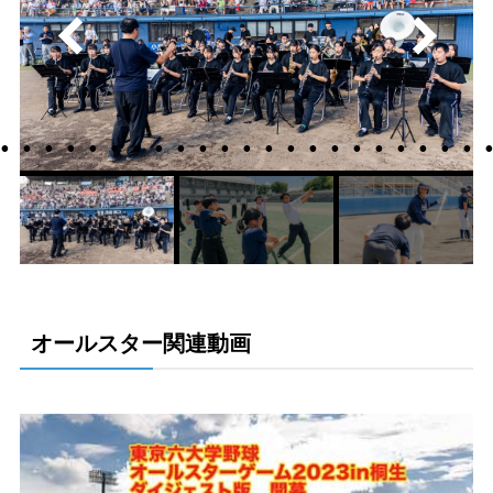
オールスター関連動画