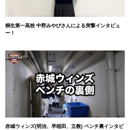
桐生第一高校 中野みやびさんによる突撃インタビュ
ー！
赤城ウィンズ(明治、早稲田、立教) ベンチ裏インタビ