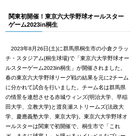
関東初開催！東京六大学野球オールスター
ゲーム2023in桐生
2023年8月26日(土)に群馬県桐生市の小倉クラッ
チ・スタジアム(桐生球場)で「東京六大学野球オー
ルスターゲーム2023in桐生」が開催されました。
春の東京六大学野球リーグ戦の結果を元に2チーム
に分かれて試合を行いました。チーム名は群馬県
の情景を連想させる赤城ウィンズ(明治大学、早稲
田大学、立教大学)と渡良瀬ストリームズ(法政大
学、慶應義塾大学、東京大学)。東京六大学野球オ
ールスターは関東で初開催で、桐生市で「これ