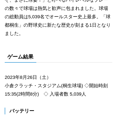
ぞ、まさに球宴！」と呼べるハイレベルなプレー
の数々で球場は熱気と歓声に包まれました。球場
の総動員は5,039名でオールスター史上最多。「球
都桐生」の野球史に新たな歴史が刻まる1日となり
ました。
ゲーム結果
2023年8月26日（土）
小倉クラッチ・スタジアム(桐生球場) ◇開始時刻
15:35(2時間8分) ◇ 入場者数 5,039人
バッテリー