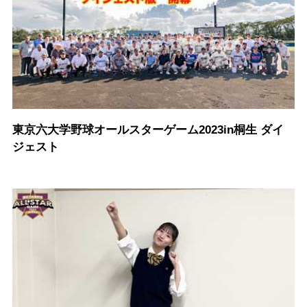
東京六大学野球オールスターゲーム2023in桐生 ダイ
ジェスト