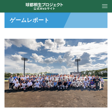
ゲームレポート