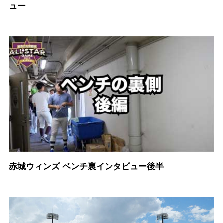
ュー
赤城ウィンズ ベンチ裏インタビュー後半