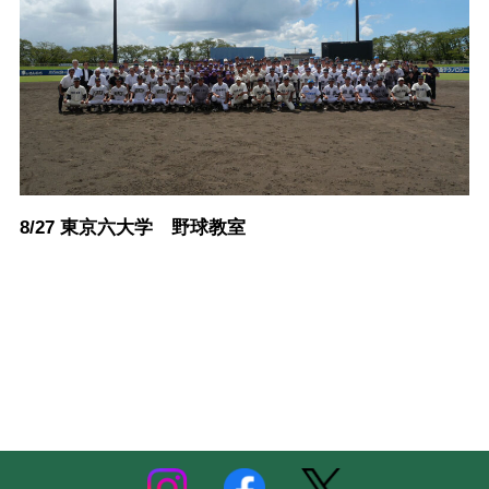
8/27 東京六大学 野球教室