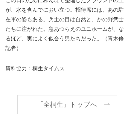
この日のためにみんなで整備したグラウンドの土
が、水を含んでにおい立つ。招待席には、あの駐
在軍の姿もある。兵士の目は自然と、かの野武士
たちに注がれた。急あつらえのユニホームが、な
るほど、実によく似合う男たちだった。（青木修
記者）
資料協力：桐生タイムス
「全桐生」トップへ