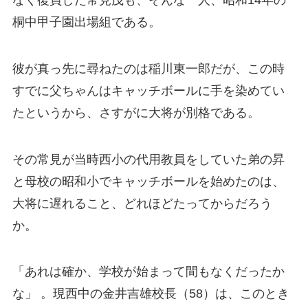
桐中甲子園出場組である。
彼が真っ先に尋ねたのは稲川東一郎だが、この時
すでに父ちゃんはキャッチボールに手を染めてい
たというから、さすがに大将が別格である。
その常見が当時西小の代用教員をしていた弟の昇
と母校の昭和小でキャッチボールを始めたのは、
大将に遅れること、どれほどたってからだろう
か。
「あれは確か、学校が始まって間もなくだったか
な」 。現西中の金井吉雄校長（58）は、このとき