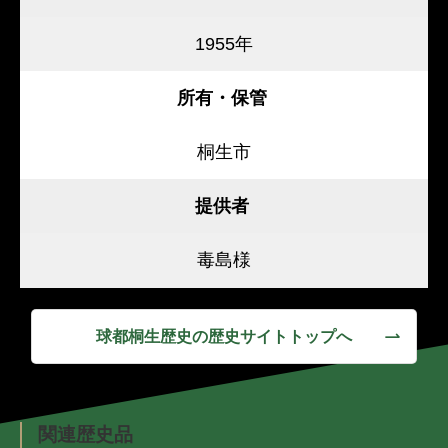
1955年
所有・保管
桐生市
提供者
毒島様
球都桐生歴史の歴史サイトトップへ
関連歴史品