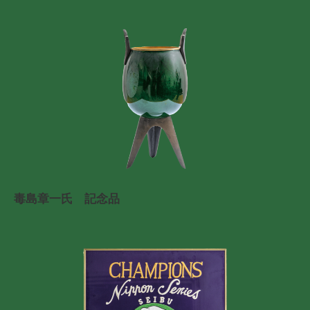
毒島章一氏 記念品