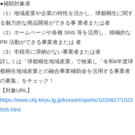
●補助対象者
（1）地域産業や企業の特性を活かし、球都桐生に関す
る魅力的な商品開発ができる事 業者または者
（2）ホームページや各種 SNS 等を活用し、積極的な
PR 活動ができる事業者または 者
（3）市税等に滞納がない事業者または者
詳しくは「球都桐生地域産業」で検索し「令和6年度球
都桐生地域産業との融合事業補助金を活用する事業者
の募集」をチェック！
【対象URL】
https://www.city.kiryu.lg.jp/kurashi/sports/1020827/1023
505.html