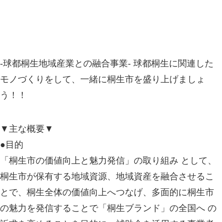
-球都桐生地域産業との融合事業- 球都桐生に関連した
モノづくりをして、一緒に桐生市を盛り上げましょ
う！！
▼主な概要▼
●目的
「桐生市の価値向上と魅力発信」の取り組み として、
桐生市が保有する地域資源、地域資産を融合させるこ
とで、桐生全体の価値向上へつなげ、多面的に桐生市
の魅力を発信することで「桐生ブランド」の全国へ の