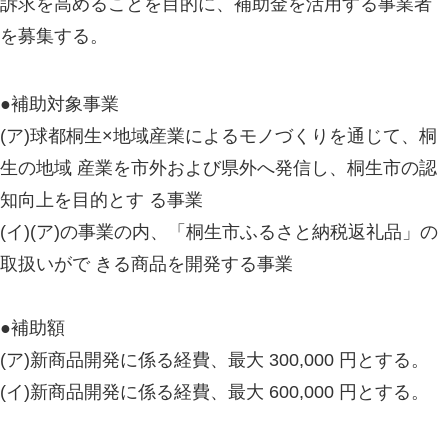
訴求を高めることを目的に、補助金を活用する事業者
を募集する。
●補助対象事業
(ア)球都桐生×地域産業によるモノづくりを通じて、桐
生の地域 産業を市外および県外へ発信し、桐生市の認
知向上を目的とす る事業
(イ)(ア)の事業の内、「桐生市ふるさと納税返礼品」の
取扱いがで きる商品を開発する事業
●補助額
(ア)新商品開発に係る経費、最大 300,000 円とする。
(イ)新商品開発に係る経費、最大 600,000 円とする。