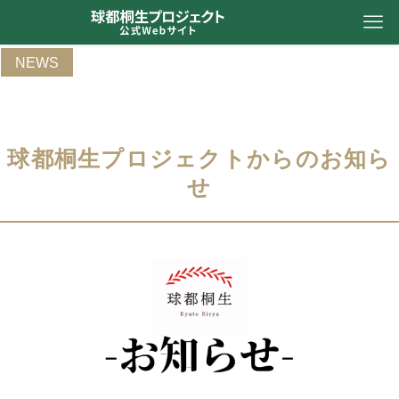
NEWS
球都桐生プロジェクトからのお知ら
せ