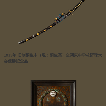
1933年 旧制桐生中（現：桐生高）全関東中学校野球大
会優勝記念品