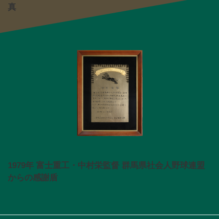
真
1979年 富士重工・中村栄監督 群馬県社会人野球連盟
からの感謝盾